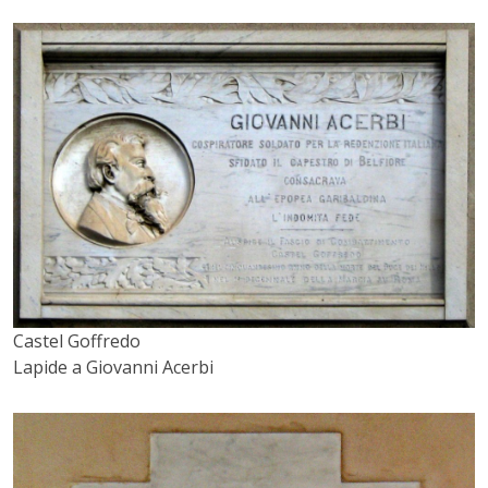
Castel Goffredo
Lapide a Giovanni Acerbi