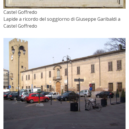
Castel Goffredo
Lapide a ricordo del soggiorno di Giuseppe Garibaldi a
Castel Goffredo