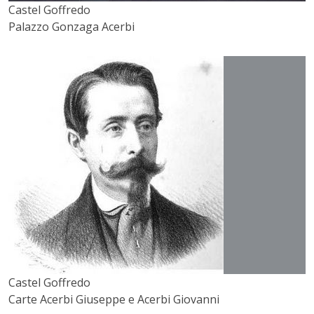
Castel Goffredo
Palazzo Gonzaga Acerbi
Castel Goffredo
Carte Acerbi Giuseppe e Acerbi Giovanni