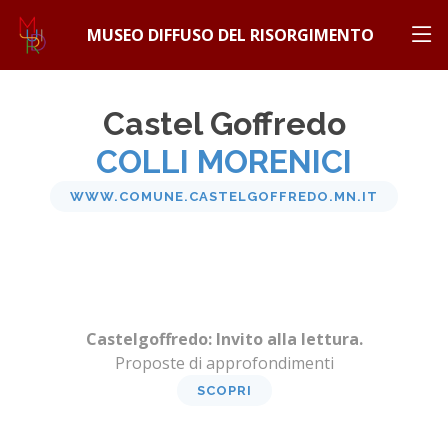
MUSEO DIFFUSO DEL RISORGIMENTO
Castel Goffredo
COLLI MORENICI
WWW.COMUNE.CASTELGOFFREDO.MN.IT
Castelgoffredo: Invito alla lettura.
Proposte di approfondimenti
SCOPRI