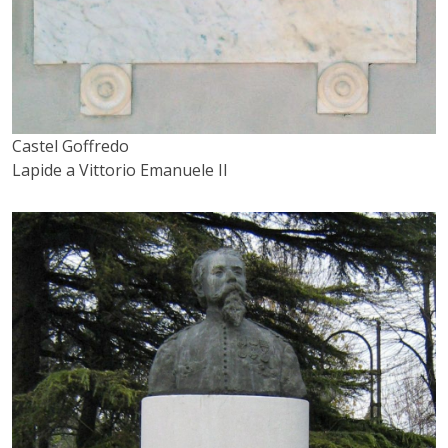
Castel Goffredo
Lapide a Vittorio Emanuele II