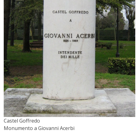
Castel Goffredo
Monumento a Giovanni Acerbi