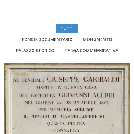
TUTTI
FONDO DOCUMENTARIO
MONUMENTO
PALAZZO STORICO
TARGA COMMEMORATIVA