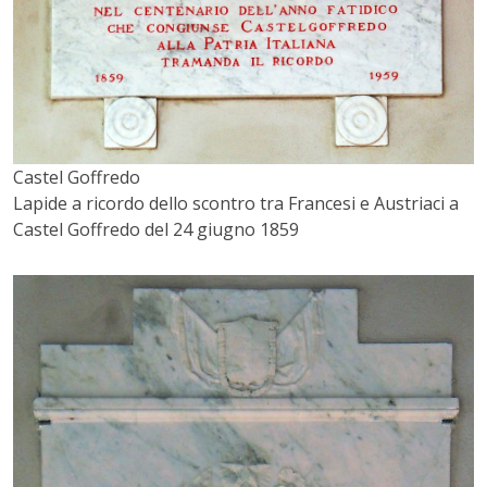
Castel Goffredo
Lapide a ricordo dello scontro tra Francesi e Austriaci a
Castel Goffredo del 24 giugno 1859