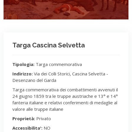
Targa Cascina Selvetta
Tipologia:
Targa commemorativa
Indirizzo:
Via dei Colli Storici, Cascina Selvetta -
Desenzano del Garda
Targa commemorativa dei combattimenti avvenuti il
24 giugno 1859 tra le truppe austriache e 13° e 14°
fanteria italiane e relativi conferimenti di medaglie al
valore alle truppe italiane
Proprietà:
Privato
Accessibilita':
NO