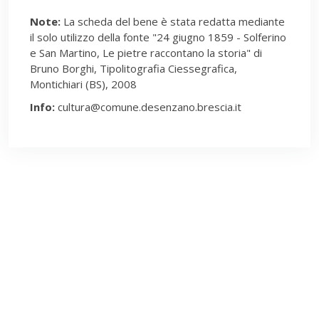
Note:
La scheda del bene è stata redatta mediante
il solo utilizzo della fonte "24 giugno 1859 - Solferino
e San Martino, Le pietre raccontano la storia" di
Bruno Borghi, Tipolitografia Ciessegrafica,
Montichiari (BS), 2008
Info:
cultura@comune.desenzano.brescia.it