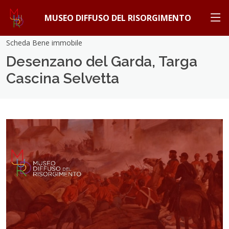
MUSEO DIFFUSO DEL RISORGIMENTO
Scheda Bene immobile
Desenzano del Garda, Targa
Cascina Selvetta