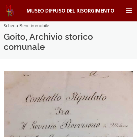
MUSEO DIFFUSO DEL RISORGIMENTO
Scheda Bene immobile
Goito, Archivio storico
comunale