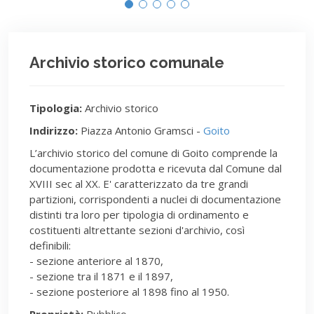
Archivio storico comunale
Tipologia:
Archivio storico
Indirizzo:
Piazza Antonio Gramsci -
Goito
L’archivio storico del comune di Goito comprende la
documentazione prodotta e ricevuta dal Comune dal
XVIII sec al XX. E' caratterizzato da tre grandi
partizioni, corrispondenti a nuclei di documentazione
distinti tra loro per tipologia di ordinamento e
costituenti altrettante sezioni d'archivio, così
definibili:
- sezione anteriore al 1870,
- sezione tra il 1871 e il 1897,
- sezione posteriore al 1898 fino al 1950.