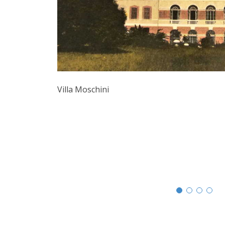
Villa Moschini