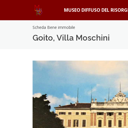
MUSEO DIFFUSO DEL RISOR
Scheda Bene immobile
Goito, Villa Moschini