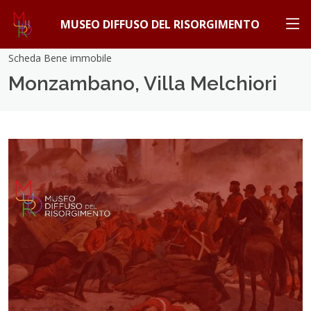
MUSEO DIFFUSO DEL RISORGIMENTO
Scheda Bene immobile
Monzambano, Villa Melchiori