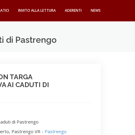
ATICI
INVITO ALLA LETTURA
ADERENTI
NEWS
 di Pastrengo
ON TARGA
 AI CADUTI DI
aduti di Pastrengo
berto, Pastrengo VR -
Pastrengo