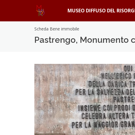
MUSEO DIFFUSO DEL RISOR
Scheda Bene immobile
Pastrengo, Monumento co