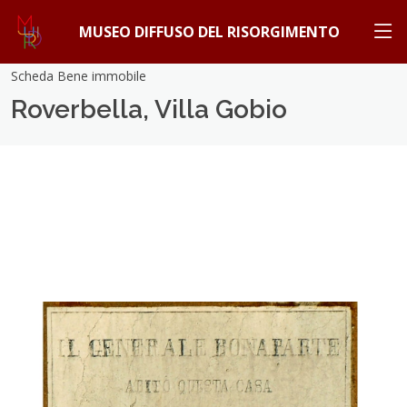
MUSEO DIFFUSO DEL RISORGIMENTO
Scheda Bene immobile
Roverbella, Villa Gobio