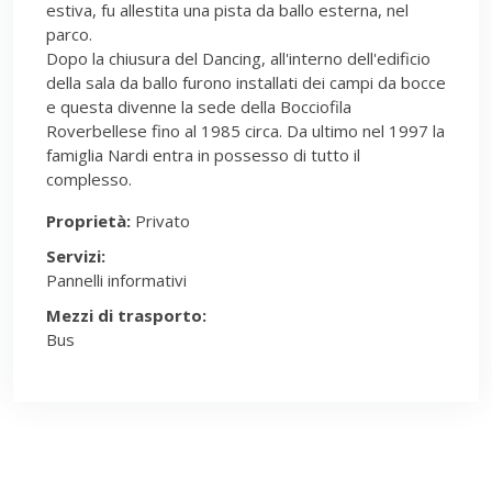
estiva, fu allestita una pista da ballo esterna, nel
parco.
Dopo la chiusura del Dancing, all'interno dell'edificio
della sala da ballo furono installati dei campi da bocce
e questa divenne la sede della Bocciofila
Roverbellese fino al 1985 circa. Da ultimo nel 1997 la
famiglia Nardi entra in possesso di tutto il
complesso.
Proprietà:
Privato
Servizi:
Pannelli informativi
Mezzi di trasporto:
Bus