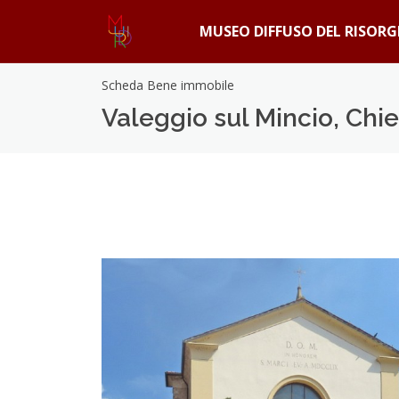
MUSEO DIFFUSO DEL RISOR
Scheda Bene immobile
Valeggio sul Mincio, Chi