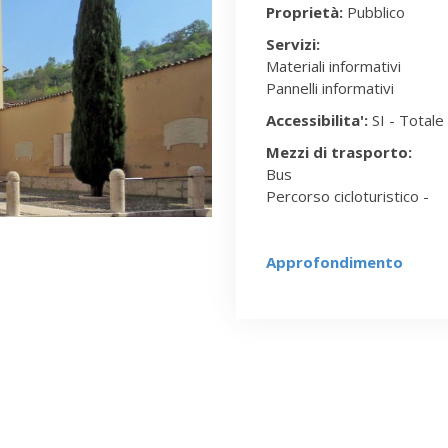
Proprietà:
Pubblico
Servizi:
Materiali informativi
Pannelli informativi
Accessibilita':
SI - Totale
Mezzi di trasporto:
Bus
Percorso cicloturistico -
Approfondimento