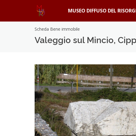
MUSEO DIFFUSO DEL RISOR
Scheda Bene immobile
Valeggio sul Mincio, Ci