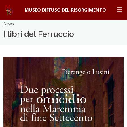
MUSEO DIFFUSO DEL RISORGIMENTO
News
I libri del Ferruccio