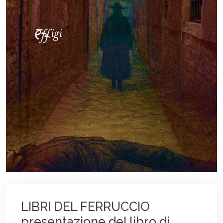
LIBRI DEL FERRUCCIO
presentazione del libro di