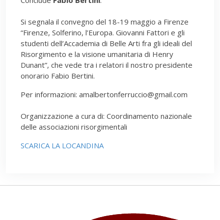
Si segnala il convegno del 18-19 maggio a Firenze
“Firenze, Solferino, l’Europa. Giovanni Fattori e gli
studenti dell’Accademia di Belle Arti fra gli ideali del
Risorgimento e la visione umanitaria di Henry
Dunant”, che vede tra i relatori il nostro presidente
onorario Fabio Bertini.
Per informazioni: amalbertonferruccio@gmail.com
Organizzazione a cura di: Coordinamento nazionale
delle associazioni risorgimentali
SCARICA LA LOCANDINA